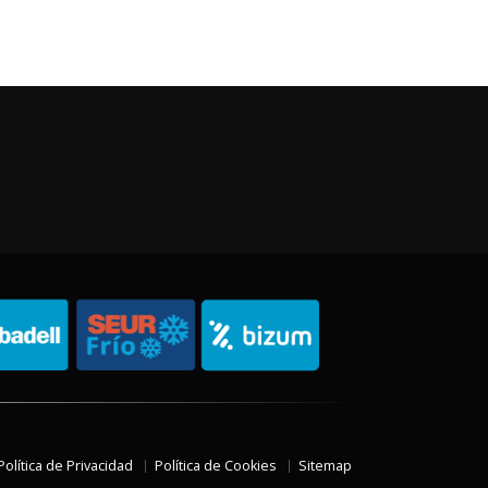
Política de Privacidad
Política de Cookies
Sitemap