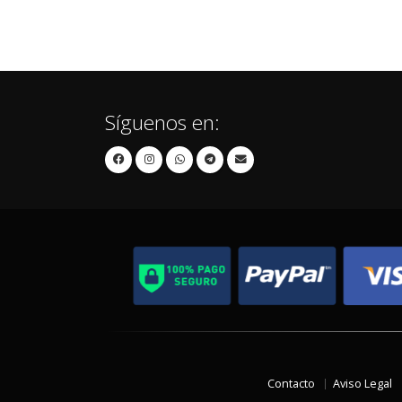
Síguenos en:
Contacto
Aviso Legal