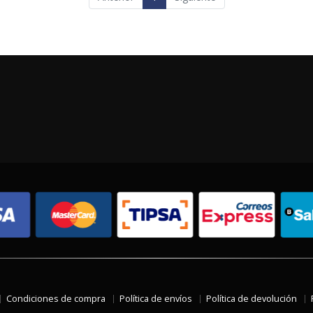
Condiciones de compra
Política de envíos
Política de devolución