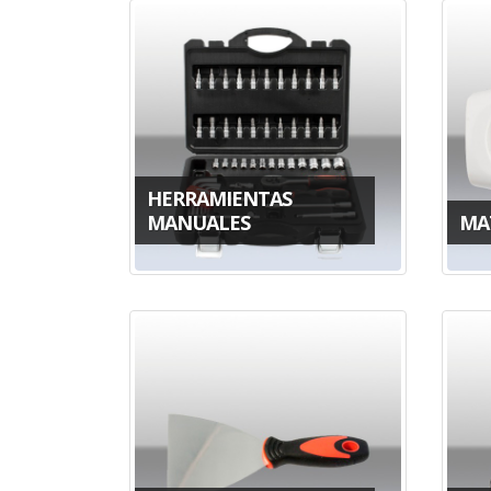
HERRAMIENTAS
MANUALES
MA