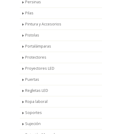
Persinas
Pilas
Pintura y Accesorios
Pistolas
Portalámparas
Protectores
Proyectores LED
Puertas
Regletas LED
Ropa laboral
Soportes
Sujeción