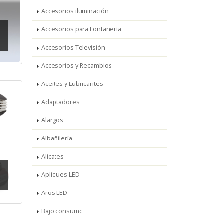
Accesorios iluminación
Accesorios para Fontanería
Accesorios Televisión
Accesorios y Recambios
Aceites y Lubricantes
Adaptadores
Alargos
Albañilería
Alicates
Apliques LED
Aros LED
Bajo consumo