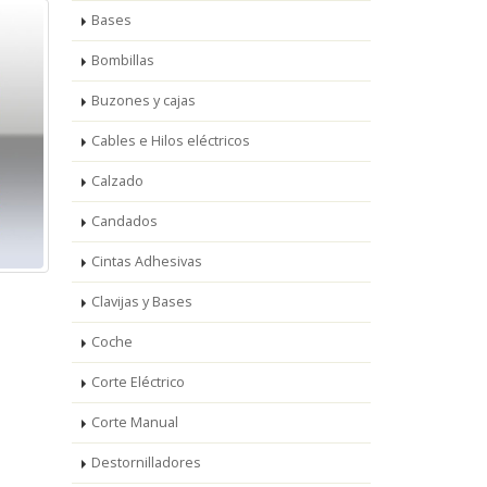
Bases
Bombillas
Buzones y cajas
Cables e Hilos eléctricos
Calzado
Candados
Cintas Adhesivas
Clavijas y Bases
Coche
Corte Eléctrico
Corte Manual
Destornilladores