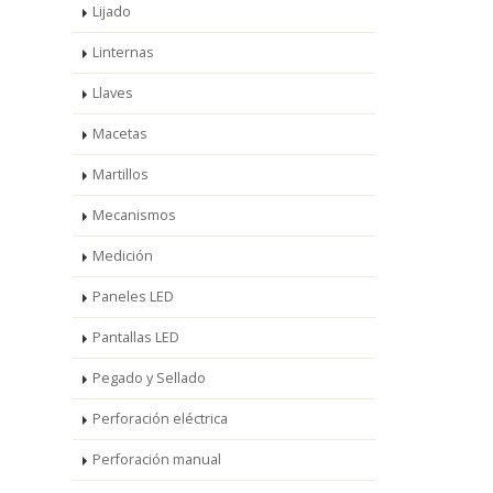
Lijado
Linternas
Llaves
Macetas
Martillos
Mecanismos
Medición
Paneles LED
Pantallas LED
Pegado y Sellado
Perforación eléctrica
Perforación manual