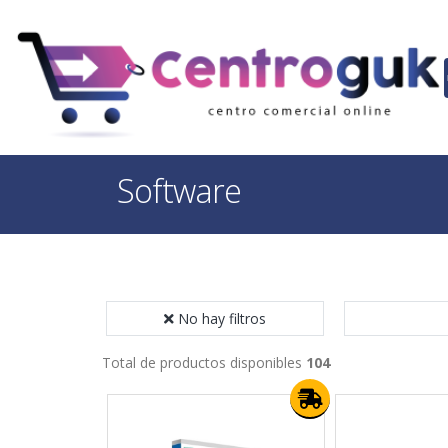
Software
No hay filtros
Total de productos disponibles
104