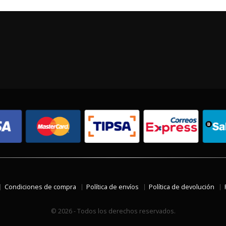
Condiciones de compra
Política de envíos
Política de devolución
© 2026 - Todos los derechos reservados.