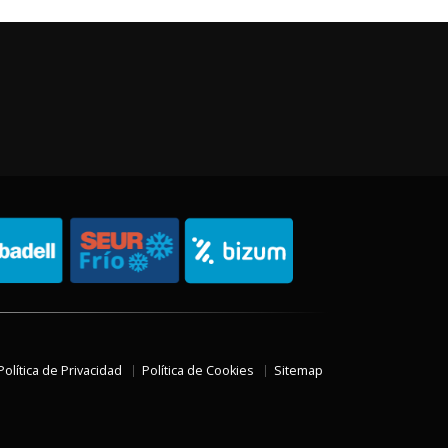
Política de Privacidad
Política de Cookies
Sitemap