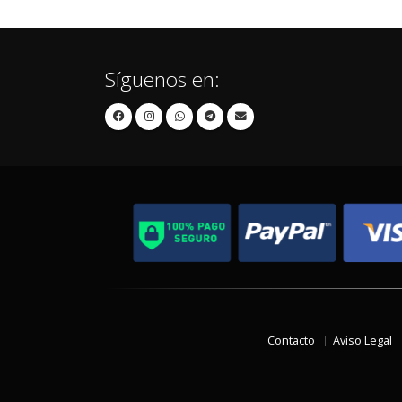
Síguenos en:
Contacto
Aviso Legal