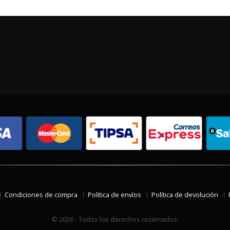
Condiciones de compra
Política de envíos
Política de devolución
© 2026 - Todos los derechos reservados.