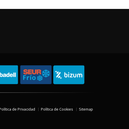
Política de Privacidad
Política de Cookies
Sitemap