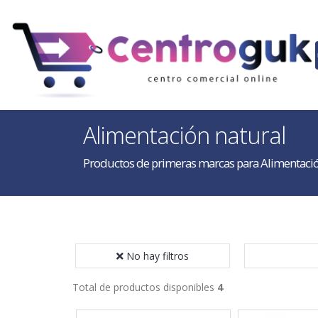
Alimentación natural
Productos de primeras marcas para Alimentació
No hay filtros
Total de productos disponibles
4