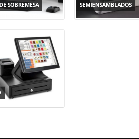
 DE SOBREMESA
SEMIENSAMBLADOS
V