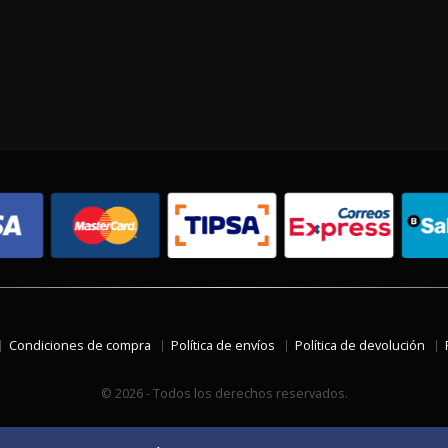
Condiciones de compra
Política de envíos
Política de devolución
© 2026 - Todos los derechos reservados.