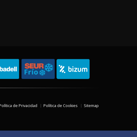
Política de Privacidad
Política de Cookies
Sitemap