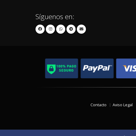
Síguenos en:
Contacto
Aviso Legal