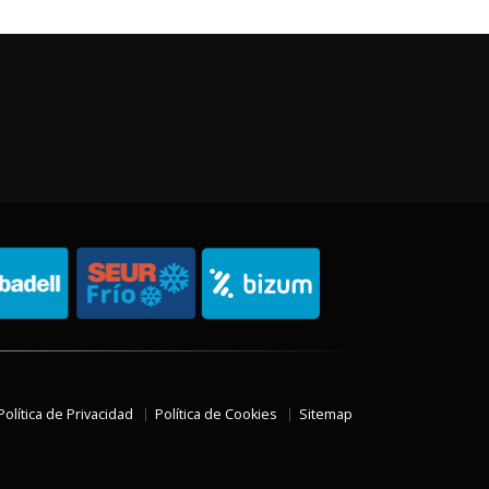
Política de Privacidad
Política de Cookies
Sitemap