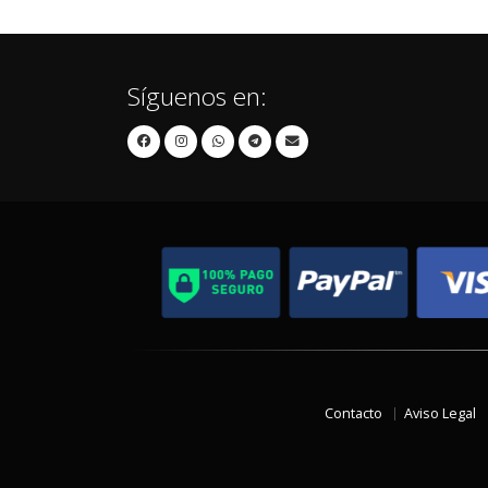
Síguenos en:
Contacto
Aviso Legal