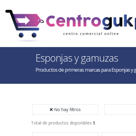
Esponjas y gamuzas
Productos de primeras marcas para Esponjas y
No hay filtros
Total de productos disponibles
5