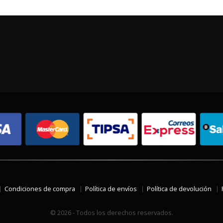
Condiciones de compra
Política de envíos
Política de devolución
© 2026 - Todos los derechos reservados.